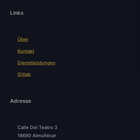
Links
Über
Kontakt
Dienstleistungen
Gitlab
Adresse
Calle Del Teatro 3
18690 Almuñécar