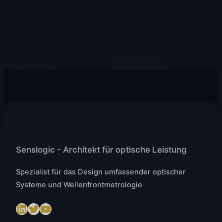
Senslogic - Architekt für optische Leistung
Spezialist für das Design umfassender optischer
Systeme und Wellenfrontmetrologie
LinkedIn
Twitter
https://www.youtube.com/@SenslogicS.L.