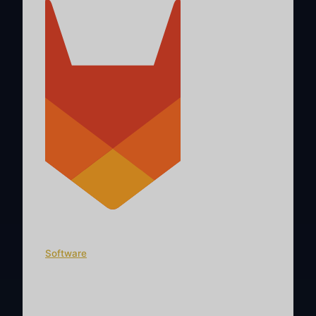
Software