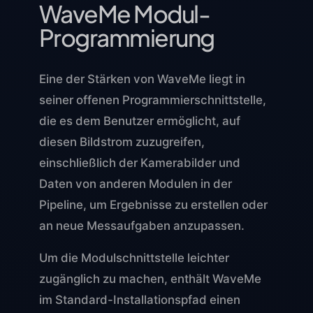
WaveMe Modul-
Programmierung
Eine der Stärken von WaveMe liegt in
seiner offenen Programmierschnittstelle,
die es dem Benutzer ermöglicht, auf
diesen Bildstrom zuzugreifen,
einschließlich der Kamerabilder und
Daten von anderen Modulen in der
Pipeline, um Ergebnisse zu erstellen oder
an neue Messaufgaben anzupassen.
Um die Modulschnittstelle leichter
zugänglich zu machen, enthält WaveMe
im Standard-Installationspfad einen