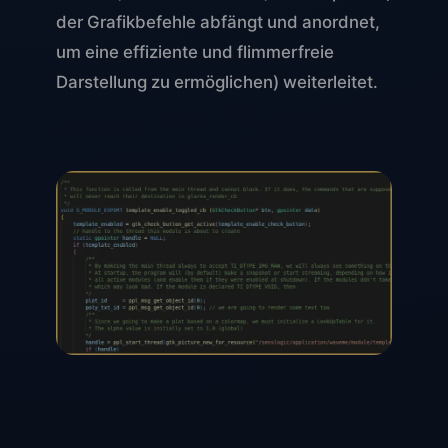
der Grafikbefehle abfängt und anordnet,
um eine effiziente und flimmerfreie
Darstellung zu ermöglichen) weiterleitet.