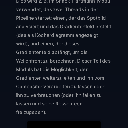
Dies wird z. B. im Shack-Hartmann-Modul
verwendet, das zwei Threads in der
Pipeline startet: einen, der das Spotbild
analysiert und das Gradientenfeld erstellt
(das als Köcherdiagramm angezeigt
wird), und einen, der dieses
Gradientenfeld abfängt, um die
Wellenfront zu berechnen. Dieser Teil des
Moduls hat die Möglichkeit, den
Gradienten weiterzuleiten und ihn vom
Compositor verarbeiten zu lassen oder
ihn zu verbrauchen (oder ihn fallen zu
lassen und seine Ressourcen
freizugeben).