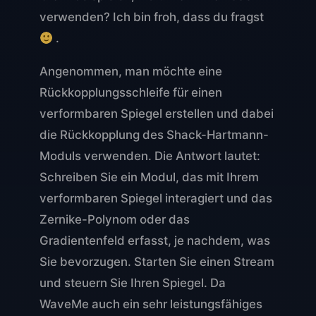
verwenden? Ich bin froh, dass du fragst
.
Angenommen, man möchte eine
Rückkopplungsschleife für einen
verformbaren Spiegel erstellen und dabei
die Rückkopplung des Shack-Hartmann-
Moduls verwenden. Die Antwort lautet:
Schreiben Sie ein Modul, das mit Ihrem
verformbaren Spiegel interagiert und das
Zernike-Polynom oder das
Gradientenfeld erfasst, je nachdem, was
Sie bevorzugen. Starten Sie einen Stream
und steuern Sie Ihren Spiegel. Da
WaveMe auch ein sehr leistungsfähiges