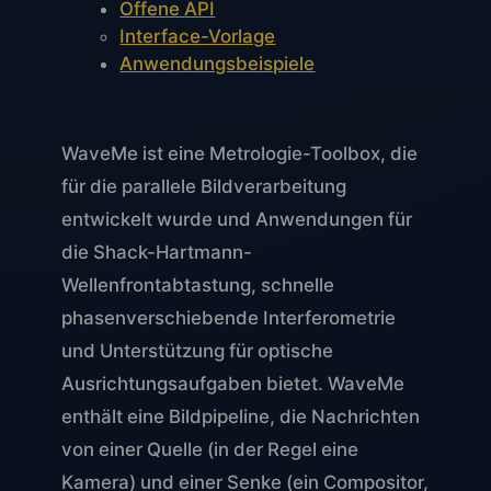
Offene API
Interface-Vorlage
Anwendungsbeispiele
WaveMe ist eine Metrologie-Toolbox, die
für die parallele Bildverarbeitung
entwickelt wurde und Anwendungen für
die Shack-Hartmann-
Wellenfrontabtastung, schnelle
phasenverschiebende Interferometrie
und Unterstützung für optische
Ausrichtungsaufgaben bietet. WaveMe
enthält eine Bildpipeline, die Nachrichten
von einer Quelle (in der Regel eine
Kamera) und einer Senke (ein Compositor,