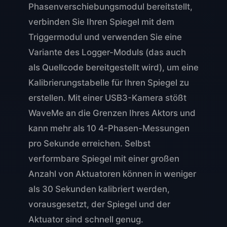
Phasenverschiebungsmodul bereitstellt,
verbinden Sie Ihren Spiegel mit dem
Triggermodul und verwenden Sie eine
Variante des Logger-Moduls (das auch
als Quellcode bereitgestellt wird), um eine
Kalibrierungstabelle für Ihren Spiegel zu
erstellen. Mit einer USB3-Kamera stößt
WaveMe an die Grenzen Ihres Aktors und
kann mehr als 10 4-Phasen-Messungen
pro Sekunde erreichen. Selbst
verformbare Spiegel mit einer großen
Anzahl von Aktuatoren können in weniger
als 30 Sekunden kalibriert werden,
vorausgesetzt, der Spiegel und der
Aktuator sind schnell genug.