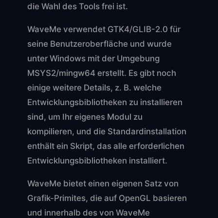
die Wahl des Tools frei ist.
WaveMe verwendet GTK4/GLIB-2.0 für
seine Benutzeroberfläche und wurde
unter Windows mit der Umgebung
MSYS2/mingw64 erstellt. Es gibt noch
einige weitere Details, z. B. welche
Entwicklungsbibliotheken zu installieren
sind, um Ihr eigenes Modul zu
kompilieren, und die Standardinstallation
enthält ein Skript, das alle erforderlichen
Entwicklungsbibliotheken installiert.
WaveMe bietet einen eigenen Satz von
Grafik-Primites, die auf OpenGL basieren
und innerhalb des von WaveMe