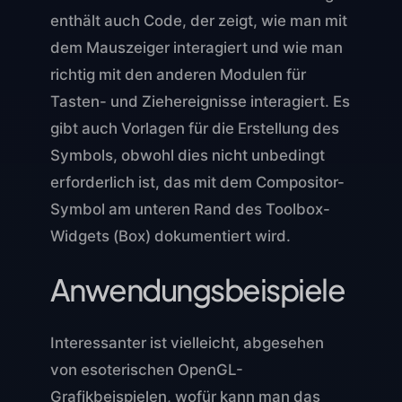
enthält auch Code, der zeigt, wie man mit
dem Mauszeiger interagiert und wie man
richtig mit den anderen Modulen für
Tasten- und Ziehereignisse interagiert. Es
gibt auch Vorlagen für die Erstellung des
Symbols, obwohl dies nicht unbedingt
erforderlich ist, das mit dem Compositor-
Symbol am unteren Rand des Toolbox-
Widgets (Box) dokumentiert wird.
Anwendungsbeispiele
Interessanter ist vielleicht, abgesehen
von esoterischen OpenGL-
Grafikbeispielen, wofür kann man das