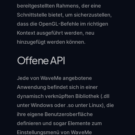
bereitgestellten Rahmens, der eine
Schnittstelle bietet, um sicherzustellen,
dass die OpenGL-Befehle im richtigen
Kontext ausgeführt werden, neu
hinzugefügt werden können.
Offene API
Jede von WaveMe angebotene
Anwendung befindet sich in einer
dynamisch verknüpften Bibliothek (.dll
unter Windows oder .so unter Linux), die
ihre eigene Benutzeroberfläche
definieren und sogar Elemente zum
Einstellungsmenü von WaveMe