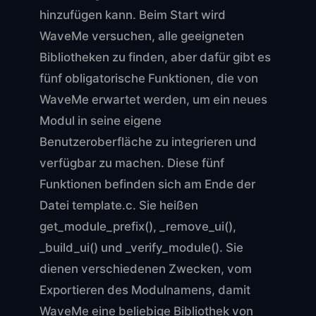
hinzufügen kann. Beim Start wird
WaveMe versuchen, alle geeigneten
Bibliotheken zu finden, aber dafür gibt es
fünf obligatorische Funktionen, die von
WaveMe erwartet werden, um ein neues
Modul in seine eigene
Benutzeroberfläche zu integrieren und
verfügbar zu machen. Diese fünf
Funktionen befinden sich am Ende der
Datei template.c. Sie heißen
get_module_prefix(), _remove_ui(),
_build_ui() und _verify_module(). Sie
dienen verschiedenen Zwecken, vom
Exportieren des Modulnamens, damit
WaveMe eine beliebige Bibliothek von