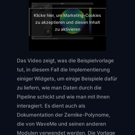
Klicke hier, um Marketing-Cookies
zu akzeptieren und diesen Inhalt
zu aktivieren
Das Video zeigt, was die Beispielvorlage
tut, in diesem Fall die Implementierung
einiger Widgets, um einige Beispiele dafür
zu liefern, wie man Daten durch die
Pipeline schickt und wie man mit ihnen
interagiert. Es dient auch als
Dokumentation der Zernike-Polynome,
die von WaveMe und seinen anderen
Modulen verwendet werden. Die Vorlage