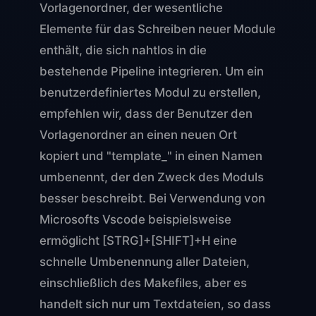
Vorlagenordner, der wesentliche
Elemente für das Schreiben neuer Module
enthält, die sich nahtlos in die
bestehende Pipeline integrieren. Um ein
benutzerdefiniertes Modul zu erstellen,
empfehlen wir, dass der Benutzer den
Vorlagenordner an einen neuen Ort
kopiert und "template_" in einen Namen
umbenennt, der den Zweck des Moduls
besser beschreibt. Bei Verwendung von
Microsofts Vscode beispielsweise
ermöglicht [STRG]+[SHIFT]+H eine
schnelle Umbenennung aller Dateien,
einschließlich des Makefiles, aber es
handelt sich nur um Textdateien, so dass