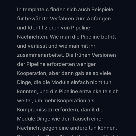
In template.c finden sich auch Beispiele
für bewährte Verfahren zum Abfangen
und Identifizieren von Pipeline-
Nachrichten. Wie man die Pipeline betritt
und verlässt und wie man mit ihr
zusammenarbeitet. Die frühen Versionen
der Pipeline erforderten weniger
Kooperation, aber dann gab es so viele
Dinge, die die Module einfach nicht tun
konnten, und die Pipeline entwickelte sich
weiter, um mehr Kooperation als
Kompromiss zu erfordern, damit die
Module Dinge wie den Tausch einer
Nachricht gegen eine andere tun können.