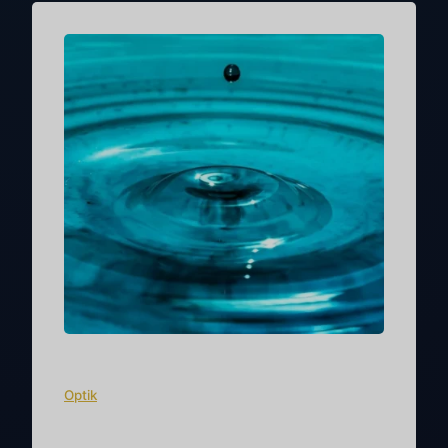
Optik