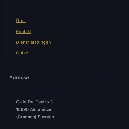
Über
Kontakt
Dienstleistungen
Gitlab
Adresse
Calle Del Teatro 3
18690 Almuñécar
(Granada) Spanien