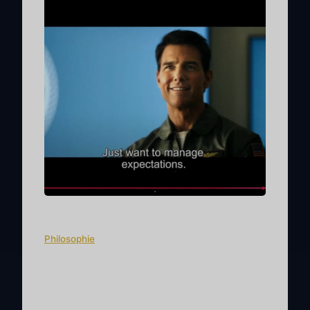
Philosophie