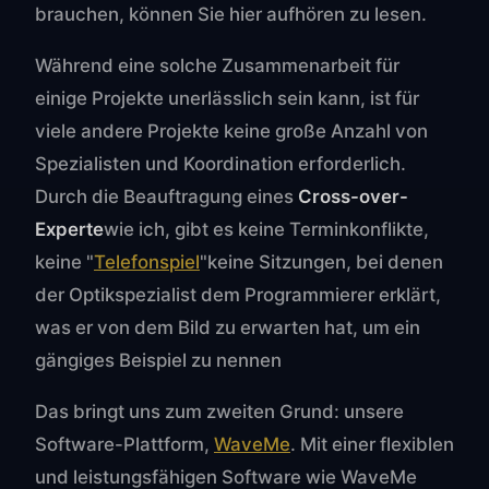
brauchen, können Sie hier aufhören zu lesen.
Während eine solche Zusammenarbeit für
einige Projekte unerlässlich sein kann, ist für
viele andere Projekte keine große Anzahl von
Spezialisten und Koordination erforderlich.
Durch die Beauftragung eines
Cross-over-
Experte
wie ich, gibt es keine Terminkonflikte,
keine "
Telefonspiel
"keine Sitzungen, bei denen
der Optikspezialist dem Programmierer erklärt,
was er von dem Bild zu erwarten hat, um ein
gängiges Beispiel zu nennen
Das bringt uns zum zweiten Grund: unsere
Software-Plattform,
WaveMe
. Mit einer flexiblen
und leistungsfähigen Software wie WaveMe