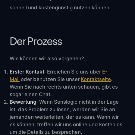
schnell und kostengünstig nutzen können.
Der Prozess
Wie können wir also vorgehen?
Erster Kontakt
: Erreichen Sie uns über
E-
Mail
oder benutzen Sie unser
Kontaktseite
.
Wenn Sie nach rechts unten schauen, gibt es
sogar einen Chat.
Bewertung
: Wenn Senslogic nicht in der Lage
ist, das Problem zu lösen, werden wir Sie an
jemanden weiterleiten, der es kann. Wenn wir
es können, treffen wir uns online und kostenlos,
um die Details zu besprechen.