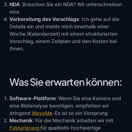
NDA
: Brauchen Sie ein NDA? Wir unterschreiben
eins.
Vorbereitung des Vorschlags
: Ich gehe auf die
Details ein und melde mich innerhalb einer
Woche (Kalenderzeit) mit einem strukturierten
Vorschlag, einem Zeitplan und den Kosten bei
Ihnen.
Was Sie erwarten können:
Software-Plattform
: Wenn Sie eine Kamera und
eine Bildanalyse benötigen, empfehlen wir
dringend
WaveMe
-Es ist so ein Vorsprung
Mechanik
: Für die Mechanik arbeiten wir mit
Fakturierung
für qualitativ hochwertige