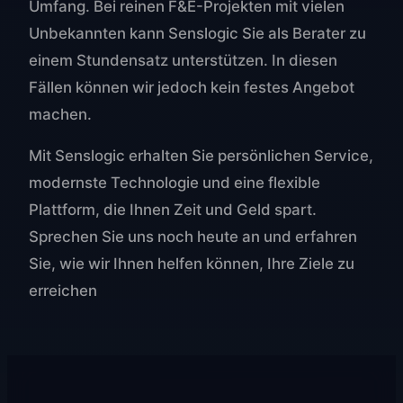
Umfang. Bei reinen F&E-Projekten mit vielen
Unbekannten kann Senslogic Sie als Berater zu
einem Stundensatz unterstützen. In diesen
Fällen können wir jedoch kein festes Angebot
machen.
Mit Senslogic erhalten Sie persönlichen Service,
modernste Technologie und eine flexible
Plattform, die Ihnen Zeit und Geld spart.
Sprechen Sie uns noch heute an und erfahren
Sie, wie wir Ihnen helfen können, Ihre Ziele zu
erreichen