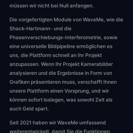
müssen wir nicht bei Null anfangen.
Die vorgefertigten Module von WaveMe, wie die
Shack-Hartmann- und die
Phasenverschiebungs-Interferometrie, sowie
eine universelle Bildpipeline ermöglichen es
uns, die Plattform schnell an Ihr Projekt
anzupassen. Wenn Ihr Projekt Kamerabilder
analysieren und die Ergebnisse in Form von
Grafiken präsentieren muss, verschafft Ihnen
unsere Plattform einen Vorsprung, und wir
können sofort loslegen, was sowohl Zeit als
auch Geld spart.
Seit 2021 haben wir WaveMe umfassend
weiterentwickelt, damit Sie die Funktionen