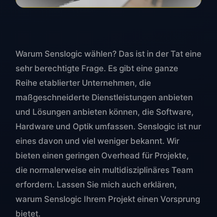
Warum Senslogic wählen? Das ist in der Tat eine
sehr berechtigte Frage. Es gibt eine ganze
Reihe etablierter Unternehmen, die
maßgeschneiderte Dienstleistungen anbieten
und Lösungen anbieten können, die Software,
Hardware und Optik umfassen. Senslogic ist nur
eines davon und viel weniger bekannt. Wir
bieten einen geringen Overhead für Projekte,
die normalerweise ein multidisziplinäres Team
erfordern. Lassen Sie mich auch erklären,
warum Senslogic Ihrem Projekt einen Vorsprung
bietet.