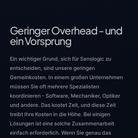
Geringer Overhead - und
ein Vorsprung
Ein wichtiger Grund, sich für Senslogic zu
entscheiden, sind unsere geringen
Gemeinkosten. In einem großen Unternehmen
müssen Sie oft mehrere Spezialisten
koordinieren - Software, Mechaniker, Optiker
und andere. Das kostet Zeit, und diese Zeit
treibt Ihre Kosten in die Höhe. Bei einigen
Lösungen ist eine solche Zusammenarbeit
einfach erforderlich. Wenn Sie genau das