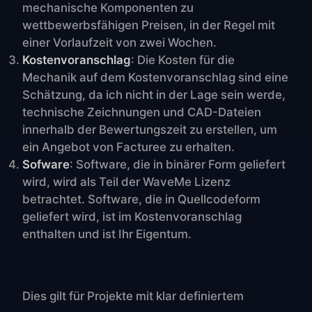
mechanische Komponenten zu
wettbewerbsfähigen Preisen, in der Regel mit
einer Vorlaufzeit von zwei Wochen.
Kostenvoranschlag
: Die Kosten für die
Mechanik auf dem Kostenvoranschlag sind eine
Schätzung, da ich nicht in der Lage sein werde,
technische Zeichnungen und CAD-Dateien
innerhalb der Bewertungszeit zu erstellen, um
ein Angebot von Facturee zu erhalten.
Sofware
: Software, die in binärer Form geliefert
wird, wird als Teil der WaveMe Lizenz
betrachtet. Software, die in Quellcodeform
geliefert wird, ist im Kostenvoranschlag
enthalten und ist Ihr Eigentum.
Dies gilt für Projekte mit klar definiertem