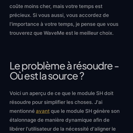
coûte moins cher, mais votre temps est
précieux. Si vous aussi, vous accordez de
l'importance à votre temps, je pense que vous
trouverez que WaveMe est le meilleur choix.
Le problème à résoudre -
Où est la source ?
Voici un aperçu de ce que le module SH doit
résoudre pour simplifier les choses. J'ai
mentionné
avant
que le module SH génère son
étalonnage de manière dynamique afin de
libérer l'utilisateur de la nécessité d'aligner le