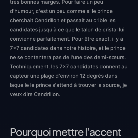
très bonnes marges. Pour faire un peu
d'humour, c'est un peu comme si le prince
cherchait Cendrillon et passait au crible les
candidates jusqu'à ce que le talon de cristal lui
convienne parfaitement. Pour être exact, il y a
7×7 candidates dans notre histoire, et le prince
ne se contentera pas de l'une des demi-sœurs.
Techniquement, les 7×7 candidates donnent au
capteur une plage d'environ 12 degrés dans
laquelle le prince s'attend à trouver la source, je
veux dire Cendrillon.
Pourquoi mettre l'accent