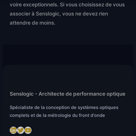
voire exceptionnels. Si vous choisissez de vous
associer à Senslogic, vous ne devez rien
attendre de moins.
Senslogic - Architecte de performance optique
Spécialiste de la conception de systèmes optiques
complets et de la métrologie du front d'onde
LinkedIn
Twitter
https://www.youtube.com/@SenslogicS.L.