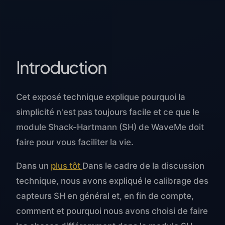
Introduction
Cet exposé technique explique pourquoi la
simplicité n'est pas toujours facile et ce que le
module Shack-Hartmann (SH) de WaveMe doit
faire pour vous faciliter la vie.
Dans un
plus tôt
Dans le cadre de la discussion
technique, nous avons expliqué le calibrage des
capteurs SH en général et, en fin de compte,
comment et pourquoi nous avons choisi de faire