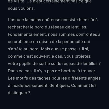
de visite. Ce n'est certainement pas ce que
nous voulons.
L'astuce la moins coûteuse consiste bien sûr à
rechercher le bord du réseau de lentilles.
Fondamentalement, nous sommes confrontés à
ce problème en raison de la périodicité qui
s'arrête au bord. Mais que se passe-t-il si,
comme c'est souvent le cas, vous projetez
votre pupille de sortie sur le réseau de lentilles ?
Dans ce cas, il n'y a pas de bordure à trouver.
Les motifs des taches pour les différents angles
d'incidence seraient identiques. Comment les
distinguer ?