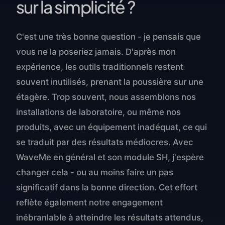
sur la simplicité ?
C'est une très bonne question - je pensais que
vous ne la poseriez jamais. D'après mon
expérience, les outils traditionnels restent
souvent inutilisés, prenant la poussière sur une
étagère. Trop souvent, nous assemblons nos
installations de laboratoire, ou même nos
produits, avec un équipement inadéquat, ce qui
se traduit par des résultats médiocres. Avec
WaveMe en général et son module SH, j'espère
changer cela - ou au moins faire un pas
significatif dans la bonne direction. Cet effort
reflète également notre engagement
inébranlable à atteindre les résultats attendus,