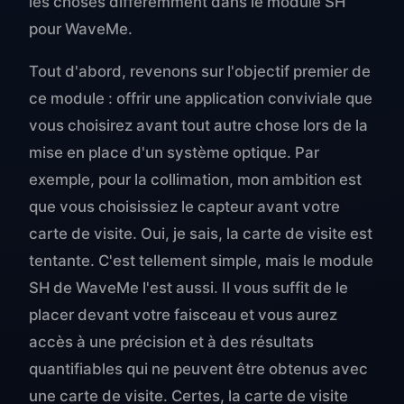
les choses différemment dans le module SH
pour WaveMe.
Tout d'abord, revenons sur l'objectif premier de
ce module : offrir une application conviviale que
vous choisirez avant tout autre chose lors de la
mise en place d'un système optique. Par
exemple, pour la collimation, mon ambition est
que vous choisissiez le capteur avant votre
carte de visite. Oui, je sais, la carte de visite est
tentante. C'est tellement simple, mais le module
SH de WaveMe l'est aussi. Il vous suffit de le
placer devant votre faisceau et vous aurez
accès à une précision et à des résultats
quantifiables qui ne peuvent être obtenus avec
une carte de visite. Certes, la carte de visite