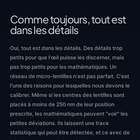
Comme toujours, tout est
dans les détails
Oui, tout est dans les détails. Des détails trop
petits pour que l'œil puisse les discerner, mais
pas trop petits pour les mathématiques. Un
réseau de micro-lentilles n'est pas parfait. C'est
l'une des raisons pour lesquelles nous devons le
calibrer. Même si les centres des lentilles sont
placés à moins de 250 nm de leur position
prescrite, les mathématiques peuvent "voir" les
petites déviations. Ils laissent une trace
statistique qui peut être détectée, et ce avec de