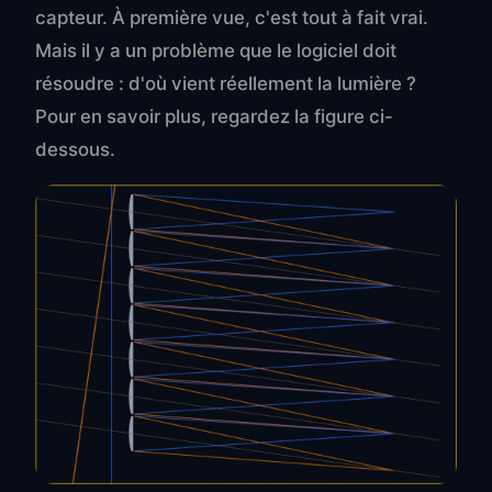
capteur. À première vue, c'est tout à fait vrai.
Mais il y a un problème que le logiciel doit
résoudre : d'où vient réellement la lumière ?
Pour en savoir plus, regardez la figure ci-
dessous.