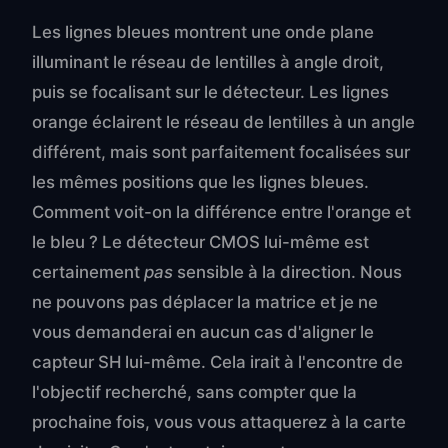
Les lignes bleues montrent une onde plane
illuminant le réseau de lentilles à angle droit,
puis se focalisant sur le détecteur. Les lignes
orange éclairent le réseau de lentilles à un angle
différent, mais sont parfaitement focalisées sur
les mêmes positions que les lignes bleues.
Comment voit-on la différence entre l'orange et
le bleu ? Le détecteur CMOS lui-même est
certainement
pas
sensible à la direction. Nous
ne pouvons pas déplacer la matrice et je ne
vous demanderai en aucun cas d'aligner le
capteur SH lui-même. Cela irait à l'encontre de
l'objectif recherché, sans compter que la
prochaine fois, vous vous attaquerez à la carte