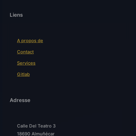
Liens
A propos de
Contact
Services
Gitlab
Adresse
Calle Del Teatro 3
18690 Almuñécar