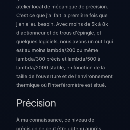
atelier local de mécanique de précision.
C'est ce que j'ai fait la première fois que
j'en ai eu besoin. Avec moins de 5k à 8k
d'actionneur et de trous d'épingle, et
quelques logiciels, nous avons un outil qui
est au moins lambda/200 ou même
lambda/300 précis et lambda/500 à
lambda/2000 stable, en fonction de la
taille de l'ouverture et de l'environnement
thermique où l'interféromètre est situé.
Précision
À ma connaissance, ce niveau de
précision ne peut être obtenu auprès