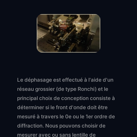
Le déphasage est effectué à l'aide d'un
réseau grossier (de type Ronchi) et le
principal choix de conception consiste à
déterminer si le front d'onde doit être
mesuré à travers le 0e ou le 1er ordre de
diffraction. Nous pouvons choisir de
mesurer avec ou sans lentille de