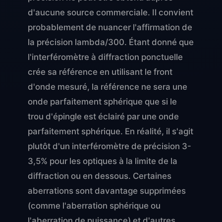
d'aucune source commerciale. Il convient
probablement de nuancer l'affirmation de
la précision lambda/300. Étant donné que
l'interféromètre à diffraction ponctuelle
crée sa référence en utilisant le front
d'onde mesuré, la référence ne sera une
onde parfaitement sphérique que si le
trou d'épingle est éclairé par une onde
parfaitement sphérique. En réalité, il s'agit
plutôt d'un interféromètre de précision 3-
3,5% pour les optiques à la limite de la
diffraction ou en dessous. Certaines
aberrations sont davantage supprimées
(comme l'aberration sphérique ou
l'aberration de puissance) et d'autres