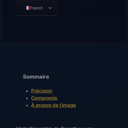
French
English
German
Spanish
Sommaire
Précision
Compromis
À propos de l'image