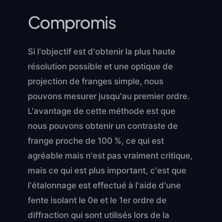
Compromis
Si l'objectif est d'obtenir la plus haute
résolution possible et une optique de
projection de franges simple, nous
pouvons mesurer jusqu'au premier ordre.
L'avantage de cette méthode est que
nous pouvons obtenir un contraste de
frange proche de 100 %, ce qui est
agréable mais n'est pas vraiment critique,
mais ce qui est plus important, c'est que
l'étalonnage est effectué à l'aide d'une
fente isolant le 0e et le 1er ordre de
diffraction qui sont utilisés lors de la