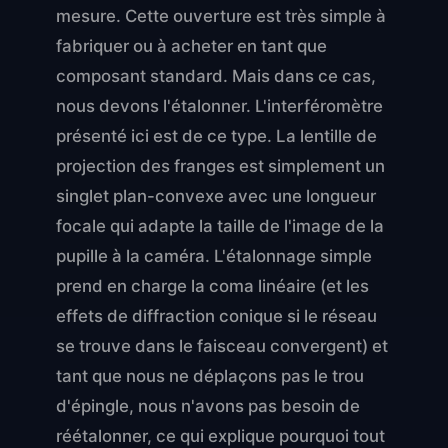
mesure. Cette ouverture est très simple à
fabriquer ou à acheter en tant que
composant standard. Mais dans ce cas,
nous devons l'étalonner. L'interféromètre
présenté ici est de ce type. La lentille de
projection des franges est simplement un
singlet plan-convexe avec une longueur
focale qui adapte la taille de l'image de la
pupille à la caméra. L'étalonnage simple
prend en charge la coma linéaire (et les
effets de diffraction conique si le réseau
se trouve dans le faisceau convergent) et
tant que nous ne déplaçons pas le trou
d'épingle, nous n'avons pas besoin de
réétalonner, ce qui explique pourquoi tout