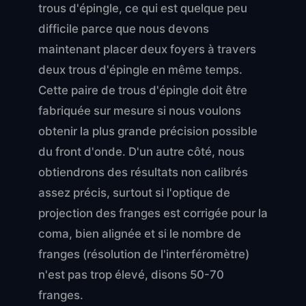
trous d'épingle, ce qui est quelque peu
difficile parce que nous devons
maintenant placer deux foyers à travers
deux trous d'épingle en même temps.
Cette paire de trous d'épingle doit être
fabriquée sur mesure si nous voulons
obtenir la plus grande précision possible
du front d'onde. D'un autre côté, nous
obtiendrons des résultats non calibrés
assez précis, surtout si l'optique de
projection des franges est corrigée pour la
coma, bien alignée et si le nombre de
franges (résolution de l'interféromètre)
n'est pas trop élevé, disons 50-70
franges.