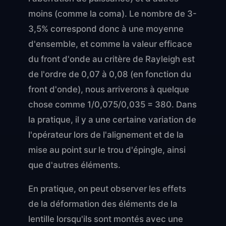
moins (comme la coma). Le nombre de 3-
3,5% correspond donc à une moyenne
d'ensemble, et comme la valeur efficace
du front d'onde au critère de Rayleigh est
de l'ordre de 0,07 à 0,08 (en fonction du
front d'onde), nous arriverons à quelque
chose comme 1/0,075/0,035 = 380. Dans
la pratique, il y a une certaine variation de
l'opérateur lors de l'alignement et de la
mise au point sur le trou d'épingle, ainsi
que d'autres éléments.
En pratique, on peut observer les effets
de la déformation des éléments de la
lentille lorsqu'ils sont montés avec une