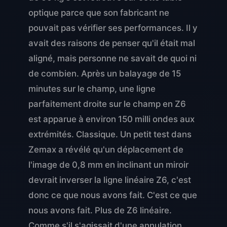
optique parce que son fabricant ne
pouvait pas vérifier ses performances. Il y
avait des raisons de penser qu'il était mal
aligné, mais personne ne savait de quoi ni
de combien. Après un balayage de 15
minutes sur le champ, une ligne
parfaitement droite sur le champ en Z6
est apparue à environ 150 milli ondes aux
extrémités. Classique. Un petit test dans
Zemax a révélé qu'un déplacement de
l'image de 0,8 mm en inclinant un miroir
devrait inverser la ligne linéaire Z6, c'est
donc ce que nous avons fait. C'est ce que
nous avons fait. Plus de Z6 linéaire.
Comme s'il s'agissait d'une annulation