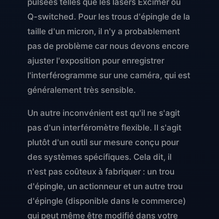
pulsées telles que les lasers Excimer ou
Q-switched. Pour les trous d'épingle de la
taille d'un micron, il n'y a probablement
pas de problème car nous devons encore
ajuster l'exposition pour enregistrer
l'interférogramme sur une caméra, qui est
généralement très sensible.
Un autre inconvénient est qu'il ne s'agit
pas d'un interféromètre flexible. Il s'agit
plutôt d'un outil sur mesure conçu pour
des systèmes spécifiques. Cela dit, il
n'est pas coûteux à fabriquer : un trou
d'épingle, un actionneur et un autre trou
d'épingle (disponible dans le commerce)
qui peut même être modifié dans votre