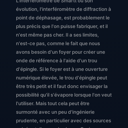
L'interféromètre de Smartt ou son
évolution, l'interféromètre de diffraction à
point de déphasage, est probablement le
plus précis que l'on puisse fabriquer, et il
n'est même pas cher. Il a ses limites,
n'est-ce pas, comme le fait que nous
avons besoin d'un foyer pour créer une
onde de référence à l'aide d'un trou
d'épingle. Si le foyer est à une ouverture
numérique élevée, le trou d'épingle peut
être très petit et il faut donc envisager la
possibilité qu'il s'évapore lorsque l'on veut
l'utiliser. Mais tout cela peut être
surmonté avec un peu d'ingénierie
prudente, en particulier avec des sources