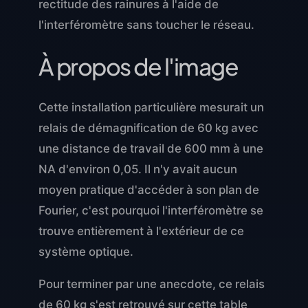
rectitude des rainures à l'aide de
l'interféromètre sans toucher le réseau.
À propos de l'image
Cette installation particulière mesurait un
relais de démagnification de 60 kg avec
une distance de travail de 600 mm à une
NA d'environ 0,05. Il n'y avait aucun
moyen pratique d'accéder à son plan de
Fourier, c'est pourquoi l'interféromètre se
trouve entièrement à l'extérieur de ce
système optique.
Pour terminer par une anecdote, ce relais
de 60 kg s'est retrouvé sur cette table