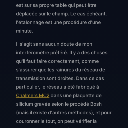
est sur sa propre table qui peut être
déplacée sur le champ. Le cas échéant,
l'étalonnage est une procédure d'une
minute.
Il s'agit sans aucun doute de mon
interféromètre préféré. Il y a des choses
qu'il faut faire correctement, comme
s'assurer que les rainures du réseau de
transmission sont droites. Dans ce cas
particulier, le réseau a été fabriqué à
Chalmers MC2
dans une plaquette de
silicium gravée selon le procédé Bosh
(mais il existe d'autres méthodes), et pour
couronner le tout, on peut vérifier la