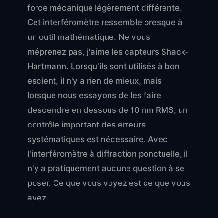
force mécanique légèrement différente.
Cet interféromètre ressemble presque à
un outil mathématique. Ne vous
méprenez pas, j'aime les capteurs Shack-
Hartmann. Lorsqu'ils sont utilisés à bon
escient, il n'y a rien de mieux, mais
lorsque nous essayons de les faire
descendre en dessous de 10 nm RMS, un
contrôle important des erreurs
systématiques est nécessaire. Avec
l'interféromètre à diffraction ponctuelle, il
n'y a pratiquement aucune question à se
poser. Ce que vous voyez est ce que vous
avez.