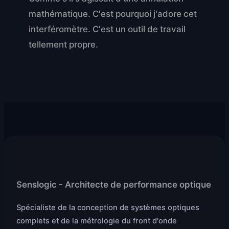
mathématique. C'est pourquoi j'adore cet
interféromètre. C'est un outil de travail
tellement propre.
Senslogic - Architecte de performance optique
Spécialiste de la conception de systèmes optiques
complets et de la métrologie du front d'onde