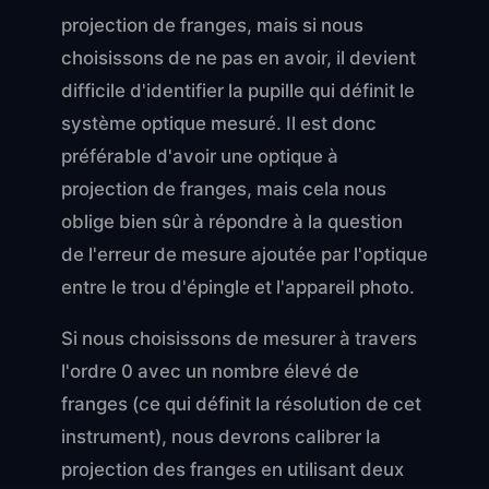
projection de franges, mais si nous
choisissons de ne pas en avoir, il devient
difficile d'identifier la pupille qui définit le
système optique mesuré. Il est donc
préférable d'avoir une optique à
projection de franges, mais cela nous
oblige bien sûr à répondre à la question
de l'erreur de mesure ajoutée par l'optique
entre le trou d'épingle et l'appareil photo.
Si nous choisissons de mesurer à travers
l'ordre 0 avec un nombre élevé de
franges (ce qui définit la résolution de cet
instrument), nous devrons calibrer la
projection des franges en utilisant deux