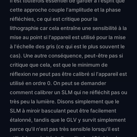
Il est toutefois essentiel de garder à l'esprit que
cette approche couple l'amplitude et la phase
réfléchies, ce qui est critique pour la
lithographie car cela entraîne une sensibilité à la
mise au point si l'appareil est utilisé pour la mise
à l'échelle des gris (ce qui est le plus souvent le
cas). Une autre conséquence, peut-être pas si
critique que cela, est que le minimum de
réflexion ne peut pas être calibré si l'appareil est
utilisé en ordre 0. On peut se demander
comment calibrer un SLM qui ne réfléchit pas ou
très peu la lumière. Disons simplement que le
SLM à miroir basculant peut être facilement
étalonné, tandis que le GLV y survit simplement
parce qu'il n'est pas très sensible lorsqu'il est