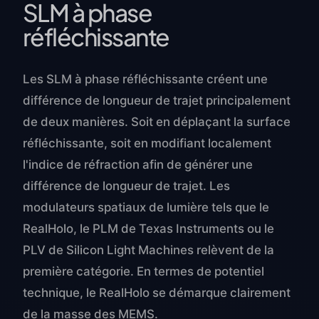
SLM à phase
réfléchissante
Les SLM à phase réfléchissante créent une
différence de longueur de trajet principalement
de deux manières. Soit en déplaçant la surface
réfléchissante, soit en modifiant localement
l'indice de réfraction afin de générer une
différence de longueur de trajet. Les
modulateurs spatiaux de lumière tels que le
RealHolo, le PLM de Texas Instruments ou le
PLV de Silicon Light Machines relèvent de la
première catégorie. En termes de potentiel
technique, le RealHolo se démarque clairement
de la masse des MEMS.