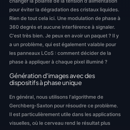
changer la polarité de la tension d'alimentation
pour éviter la dégradation des cristaux liquides.
Rien de tout cela ici. Une modulation de phase à
360 degrés et aucune interférence à signaler.
C'est très bien. Je peux en avoir un paquet ? Il y
a un problème, qui est également valable pour
les panneaux LCoS : comment décider de la
phase à appliquer à chaque pixel illuminé ?
Génération d'images avec des
dispositifs à phase unique
En général, nous utilisons l'algorithme de
Gerchberg-Saxton pour résoudre ce problème.
Il est particulièrement utile dans les applications
visuelles, où le cerveau rend le résultat plus