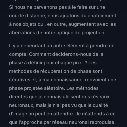
Si nous ne parvenons pas à le faire sur une
courte distance, nous ajoutons du chatoiement
à nos objets qui, en outre, augmentent avec les
aberrations de notre optique de projection.
Il y a cependant un autre élément à prendre en
compte. Comment déciderons-nous de la
phase à définir pour chaque pixel ? Les
méthodes de récupération de phase sont
itératives et, à ma connaissance, renvoient une
phase projetée aléatoire. Les méthodes
directes que je connais utilisent des réseaux
neuronaux, mais je n'ai pas vu quelle qualité
d'image on peut en attendre. Je m'attends à ce
que l'approche par réseau neuronal reproduise