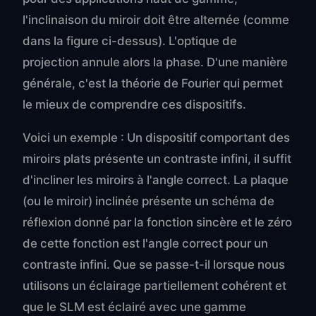
l'inclinaison du miroir doit être alternée (comme
dans la figure ci-dessus). L'optique de
projection annule alors la phase. D'une manière
générale, c'est la théorie de Fourier qui permet
le mieux de comprendre ces dispositifs.
Voici un exemple : Un dispositif comportant des
miroirs plats présente un contraste infini, il suffit
d'incliner les miroirs à l'angle correct. La plaque
(ou le miroir) inclinée présente un schéma de
réflexion donné par la fonction sincère et le zéro
de cette fonction est l'angle correct pour un
contraste infini. Que se passe-t-il lorsque nous
utilisons un éclairage partiellement cohérent et
que le SLM est éclairé avec une gamme