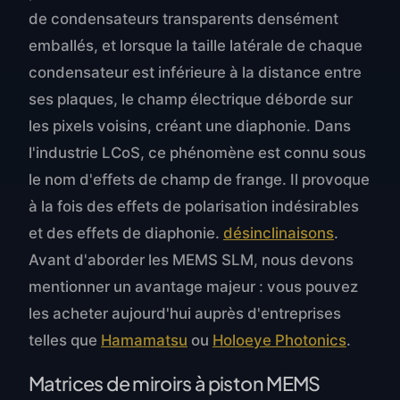
de condensateurs transparents densément
emballés, et lorsque la taille latérale de chaque
condensateur est inférieure à la distance entre
ses plaques, le champ électrique déborde sur
les pixels voisins, créant une diaphonie. Dans
l'industrie LCoS, ce phénomène est connu sous
le nom d'effets de champ de frange. Il provoque
à la fois des effets de polarisation indésirables
et des effets de diaphonie.
désinclinaisons
.
Avant d'aborder les MEMS SLM, nous devons
mentionner un avantage majeur : vous pouvez
les acheter aujourd'hui auprès d'entreprises
telles que
Hamamatsu
ou
Holoeye Photonics
.
Matrices de miroirs à piston MEMS