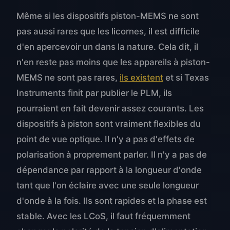
Même si les dispositifs piston-MEMS ne sont
pas aussi rares que les licornes, il est difficile
d'en apercevoir un dans la nature. Cela dit, il
n'en reste pas moins que les appareils à piston-
MEMS ne sont pas rares,
ils existent
et si Texas
Instruments finit par publier le PLM, ils
pourraient en fait devenir assez courants. Les
dispositifs à piston sont vraiment flexibles du
point de vue optique. Il n'y a pas d'effets de
polarisation à proprement parler. Il n'y a pas de
dépendance par rapport à la longueur d'onde
tant que l'on éclaire avec une seule longueur
d'onde à la fois. Ils sont rapides et la phase est
stable. Avec les LCoS, il faut fréquemment