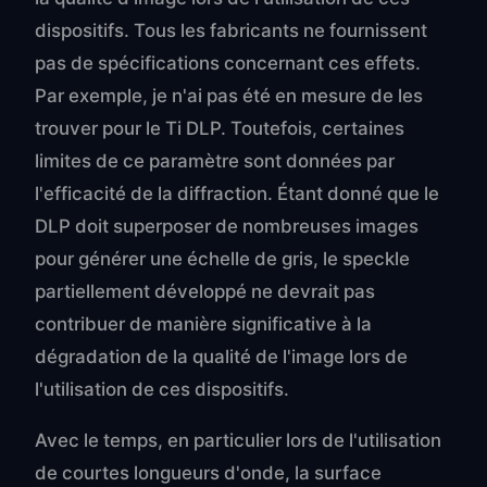
dispositifs. Tous les fabricants ne fournissent
pas de spécifications concernant ces effets.
Par exemple, je n'ai pas été en mesure de les
trouver pour le Ti DLP. Toutefois, certaines
limites de ce paramètre sont données par
l'efficacité de la diffraction. Étant donné que le
DLP doit superposer de nombreuses images
pour générer une échelle de gris, le speckle
partiellement développé ne devrait pas
contribuer de manière significative à la
dégradation de la qualité de l'image lors de
l'utilisation de ces dispositifs.
Avec le temps, en particulier lors de l'utilisation
de courtes longueurs d'onde, la surface