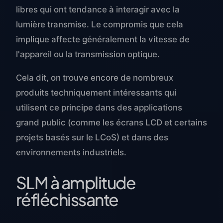
libres qui ont tendance à interagir avec la
lumière transmise. Le compromis que cela
implique affecte généralement la vitesse de
l'appareil ou la transmission optique.
Cela dit, on trouve encore de nombreux
produits techniquement intéressants qui
utilisent ce principe dans des applications
grand public (comme les écrans LCD et certains
projets basés sur le LCoS) et dans des
environnements industriels.
SLM à amplitude
réfléchissante