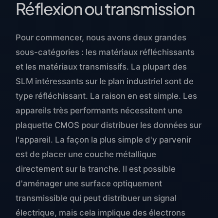
Réflexion ou transmission
Pour commencer, nous avons deux grandes
sous-catégories : les matériaux réfléchissants
et les matériaux transmissifs. La plupart des
SLM intéressants sur le plan industriel sont de
type réfléchissant. La raison en est simple. Les
appareils très performants nécessitent une
plaquette CMOS pour distribuer les données sur
l'appareil. La façon la plus simple d'y parvenir
est de placer une couche métallique
directement sur la tranche. Il est possible
d'aménager une surface optiquement
transmissible qui peut distribuer un signal
électrique, mais cela implique des électrons