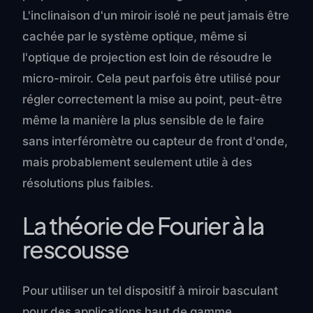
L'inclinaison d'un miroir isolé ne peut jamais être
cachée par le système optique, même si
l'optique de projection est loin de résoudre le
micro-miroir. Cela peut parfois être utilisé pour
régler correctement la mise au point, peut-être
même la manière la plus sensible de le faire
sans interféromètre ou capteur de front d'onde,
mais probablement seulement utile à des
résolutions plus faibles.
La théorie de Fourier à la
rescousse
Pour utiliser un tel dispositif à miroir basculant
pour des applications haut de gamme,