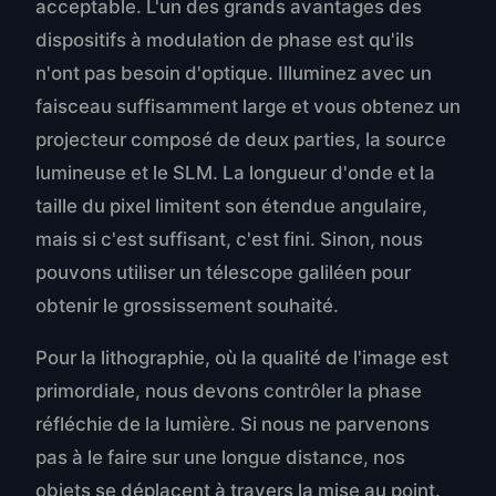
acceptable. L'un des grands avantages des
dispositifs à modulation de phase est qu'ils
n'ont pas besoin d'optique. Illuminez avec un
faisceau suffisamment large et vous obtenez un
projecteur composé de deux parties, la source
lumineuse et le SLM. La longueur d'onde et la
taille du pixel limitent son étendue angulaire,
mais si c'est suffisant, c'est fini. Sinon, nous
pouvons utiliser un télescope galiléen pour
obtenir le grossissement souhaité.
Pour la lithographie, où la qualité de l'image est
primordiale, nous devons contrôler la phase
réfléchie de la lumière. Si nous ne parvenons
pas à le faire sur une longue distance, nos
objets se déplacent à travers la mise au point.