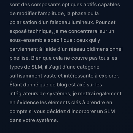
sont des composants optiques actifs capables
de modifier l'amplitude, la phase ou la
polarisation d'un faisceau lumineux. Pour cet
exposé technique, je me concentrerai sur un
sous-ensemble spécifique : ceux qui y
parviennent à l'aide d'un réseau bidimensionnel
pixellisé. Bien que cela ne couvre pas tous les
types de SLM, il s'agit d'une catégorie
suffisamment vaste et intéressante à explorer.
Étant donné que ce blog est axé sur les
intégrateurs de systèmes, je mettrai également
en évidence les éléments clés à prendre en
compte si vous décidez d'incorporer un SLM
dans votre système.