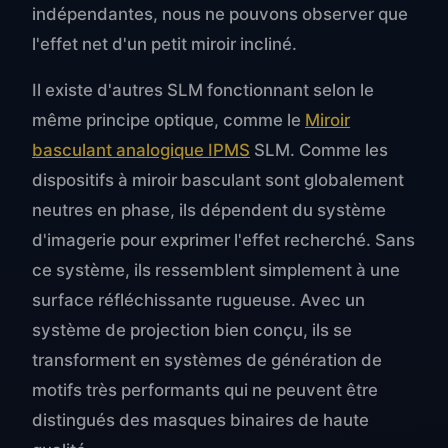
indépendantes, nous ne pouvons observer que
l'effet net d'un petit miroir incliné.
Il existe d'autres SLM fonctionnant selon le
même principe optique, comme le
Miroir
basculant analogique IPMS
SLM. Comme les
dispositifs à miroir basculant sont globalement
neutres en phase, ils dépendent du système
d'imagerie pour exprimer l'effet recherché. Sans
ce système, ils ressemblent simplement à une
surface réfléchissante rugueuse. Avec un
système de projection bien conçu, ils se
transforment en systèmes de génération de
motifs très performants qui ne peuvent être
distingués des masques binaires de haute