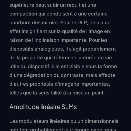
supérieure peut subir un recuit et une
compaction qui conduisent à une certaine
courbure des miroirs. Pour le DLP, cela a un
effet insignifiant sur la qualité de l'image en
raison de l'inclinaison importante. Pour les
dispositifs analogiques, il s'agit probablement
de la propriété qui détermine la durée de vie
utile du dispositif. Elle est visible sous la forme
d'une dégradation du contraste, mais affecte
d'autres propriétés d'imagerie importantes,
telles que la sensibilité à la mise au point.
Amplitude linéaire SLMs
Les modulateurs linéaires ou unidimensionnels
méritent probablement leur propre page, mais