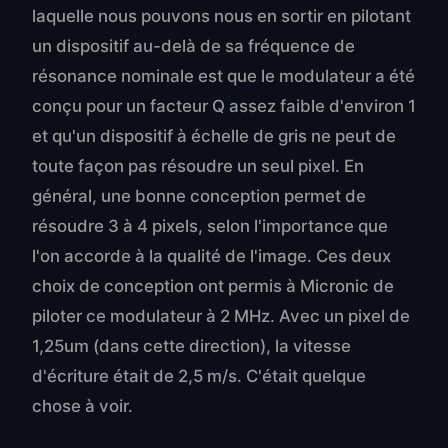
laquelle nous pouvons nous en sortir en pilotant
un dispositif au-delà de sa fréquence de
résonance nominale est que le modulateur a été
conçu pour un facteur Q assez faible d'environ 1
et qu'un dispositif à échelle de gris ne peut de
toute façon pas résoudre un seul pixel. En
général, une bonne conception permet de
résoudre 3 à 4 pixels, selon l'importance que
l'on accorde à la qualité de l'image. Ces deux
choix de conception ont permis à Micronic de
piloter ce modulateur à 2 MHz. Avec un pixel de
1,25um (dans cette direction), la vitesse
d'écriture était de 2,5 m/s. C'était quelque
chose à voir.