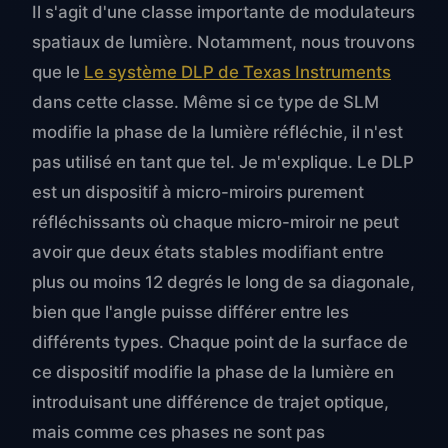
Il s'agit d'une classe importante de modulateurs
spatiaux de lumière. Notamment, nous trouvons
que le
Le système DLP de Texas Instruments
dans cette classe. Même si ce type de SLM
modifie la phase de la lumière réfléchie, il n'est
pas utilisé en tant que tel. Je m'explique. Le DLP
est un dispositif à micro-miroirs purement
réfléchissants où chaque micro-miroir ne peut
avoir que deux états stables modifiant entre
plus ou moins 12 degrés le long de sa diagonale,
bien que l'angle puisse différer entre les
différents types. Chaque point de la surface de
ce dispositif modifie la phase de la lumière en
introduisant une différence de trajet optique,
mais comme ces phases ne sont pas