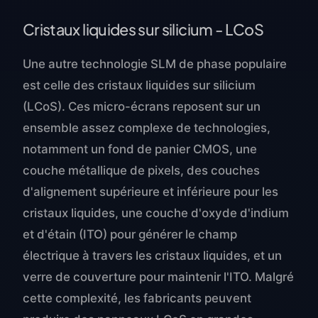
Cristaux liquides sur silicium - LCoS
Une autre technologie SLM de phase populaire
est celle des cristaux liquides sur silicium
(LCoS). Ces micro-écrans reposent sur un
ensemble assez complexe de technologies,
notamment un fond de panier CMOS, une
couche métallique de pixels, des couches
d'alignement supérieure et inférieure pour les
cristaux liquides, une couche d'oxyde d'indium
et d'étain (ITO) pour générer le champ
électrique à travers les cristaux liquides, et un
verre de couverture pour maintenir l'ITO. Malgré
cette complexité, les fabricants peuvent