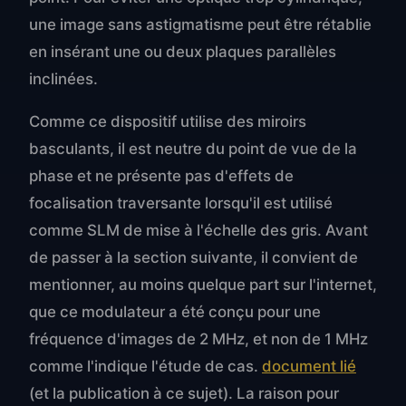
une image sans astigmatisme peut être rétablie
en insérant une ou deux plaques parallèles
inclinées.
Comme ce dispositif utilise des miroirs
basculants, il est neutre du point de vue de la
phase et ne présente pas d'effets de
focalisation traversante lorsqu'il est utilisé
comme SLM de mise à l'échelle des gris. Avant
de passer à la section suivante, il convient de
mentionner, au moins quelque part sur l'internet,
que ce modulateur a été conçu pour une
fréquence d'images de 2 MHz, et non de 1 MHz
comme l'indique l'étude de cas.
document lié
(et la publication à ce sujet). La raison pour