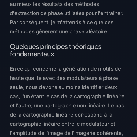
au mieux les résultats des méthodes
d'extraction de phase utilisées pour l'entraîner.
Par conséquent, je m'attends à ce que ces
méthodes génèrent une phase aléatoire.
Quelques principes théoriques
fondamentaux
En ce qui concerne la génération de motifs de
haute qualité avec des modulateurs à phase
seule, nous devons au moins identifier deux
cas, l'un étant le cas de la cartographie linéaire,
et l'autre, une cartographie non linéaire. Le cas
de la cartographie linéaire correspond à la
cartographie linéaire entre le modulateur et
l'amplitude de l'image de l'imagerie cohérente,