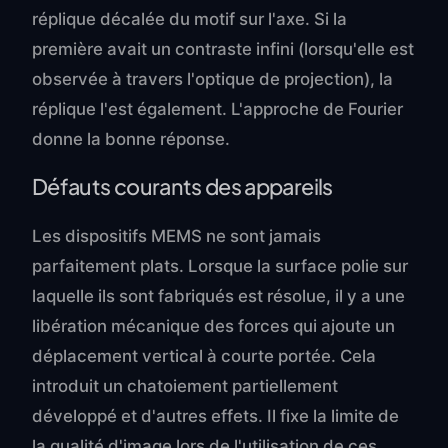
réplique décalée du motif sur l'axe. Si la
première avait un contraste infini (lorsqu'elle est
observée à travers l'optique de projection), la
réplique l'est également. L'approche de Fourier
donne la bonne réponse.
Défauts courants des appareils
Les dispositifs MEMS ne sont jamais
parfaitement plats. Lorsque la surface polie sur
laquelle ils sont fabriqués est résolue, il y a une
libération mécanique des forces qui ajoute un
déplacement vertical à courte portée. Cela
introduit un chatoiement partiellement
développé et d'autres effets. Il fixe la limite de
la qualité d'image lors de l'utilisation de ces