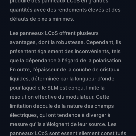
produire des panneaux LCoS en grandes
quantités avec des rendements élevés et des
défauts de pixels minimes.
Les panneaux LCoS offrent plusieurs
avantages, dont la robustesse. Cependant, ils
présentent également des inconvénients, tels
que la dépendance à l'égard de la polarisation.
En outre, l'épaisseur de la couche de cristaux
liquides, déterminée par la longueur d'onde
pour laquelle le SLM est conçu, limite la
résolution effective du modulateur. Cette
limitation découle de la nature des champs
électriques, qui ont tendance à diverger à
mesure qu'ils s'éloignent de leur source. Les
panneaux LCoS sont essentiellement constitués