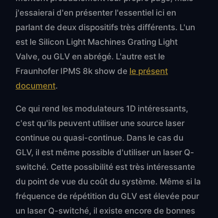
j'essaierai d'en présenter l'essentiel ici en
parlant de deux dispositifs très différents. L'un
est le Silicon Light Machines Grating Light
Valve, ou GLV en abrégé. L'autre est le
Fraunhofer IPMS 8k show de
le présent
document
.
Ce qui rend les modulateurs 1D intéressants,
c'est qu'ils peuvent utiliser une source laser
continue ou quasi-continue. Dans le cas du
GLV, il est même possible d'utiliser un laser Q-
switché. Cette possibilité est très intéressante
du point de vue du coût du système. Même si la
fréquence de répétition du GLV est élevée pour
un laser Q-switché, il existe encore de bonnes