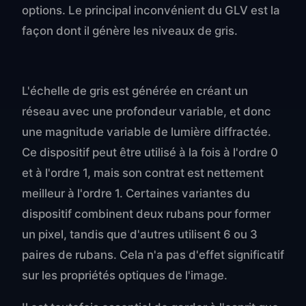
options. Le principal inconvénient du GLV est la
façon dont il génère les niveaux de gris.
L'échelle de gris est générée en créant un
réseau avec une profondeur variable, et donc
une magnitude variable de lumière diffractée.
Ce dispositif peut être utilisé à la fois à l'ordre 0
et à l'ordre 1, mais son contrat est nettement
meilleur à l'ordre 1. Certaines variantes du
dispositif combinent deux rubans pour former
un pixel, tandis que d'autres utilisent 6 ou 3
paires de rubans. Cela n'a pas d'effet significatif
sur les propriétés optiques de l'image.