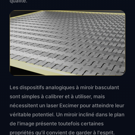
qualité.
Les dispositifs analogiques à miroir basculant
sont simples à calibrer et à utiliser, mais
nécessitent un laser Excimer pour atteindre leur
véritable potentiel. Un miroir incliné dans le plan
de l'image présente toutefois certaines
propriétés qu'il convient de garder à l'esprit.