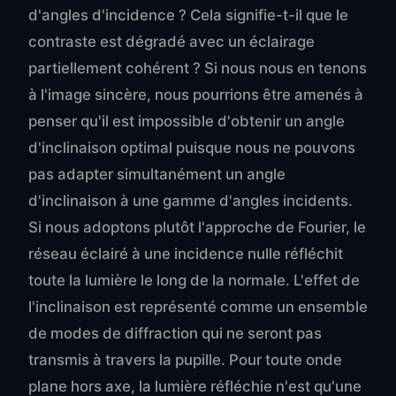
d'angles d'incidence ? Cela signifie-t-il que le
contraste est dégradé avec un éclairage
partiellement cohérent ? Si nous nous en tenons
à l'image sincère, nous pourrions être amenés à
penser qu'il est impossible d'obtenir un angle
d'inclinaison optimal puisque nous ne pouvons
pas adapter simultanément un angle
d'inclinaison à une gamme d'angles incidents.
Si nous adoptons plutôt l'approche de Fourier, le
réseau éclairé à une incidence nulle réfléchit
toute la lumière le long de la normale. L'effet de
l'inclinaison est représenté comme un ensemble
de modes de diffraction qui ne seront pas
transmis à travers la pupille. Pour toute onde
plane hors axe, la lumière réfléchie n'est qu'une