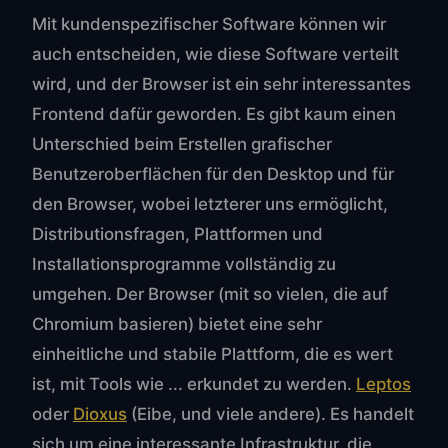
Mit kundenspezifischer Software können wir
auch entscheiden, wie diese Software verteilt
wird, und der Browser ist ein sehr interessantes
Frontend dafür geworden. Es gibt kaum einen
Unterschied beim Erstellen grafischer
Benutzeroberflächen für den Desktop und für
den Browser, wobei letzterer uns ermöglicht,
Distributionsfragen, Plattformen und
Installationsprogramme vollständig zu
umgehen. Der Browser (mit so vielen, die auf
Chromium basieren) bietet eine sehr
einheitliche und stabile Plattform, die es wert
ist, mit Tools wie ... erkundet zu werden.
Leptos
oder
Dioxus
(Eibe, und viele andere). Es handelt
sich um eine interessante Infrastruktur, die