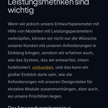
Leistungsmetriken sind
wichtig
Wenn wir jedoch unsere Entwurfsparameter mit
Hilfe von Modellen mit Leistungsparametern
verknüpfen, können wir nicht nur die Wünsche
unserer Kunden mit unseren Anforderungen in
Einklang bringen, sondern wir erfahren auch,
wie das System, das wir entwerfen, intern
funktioniert.
verbunden
, und das kann ein
großer Einblick darin sein, wie die
Anforderungen mit unseren Designzielen für
einzelne Module zusammenhängen, aber auch,
wo unsere Prioritäten liegen.
Der Anwendungsingenieur