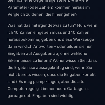
Sie mich eine Gegenfrage stellen: Wie viele
Parameter (oder Zahlen) kommen heraus im
Vergleich zu denen, die hineingehen?
Was hat das mit irgendetwas zu tun? Nun, wenn
ich 10 Zahlen eingeben muss und 10 Zahlen
herausbekomme, geben uns diese Werkzeuge
dann wirklich Antworten - oder bilden sie nur
Eingaben auf Ausgaben ab, ohne wirkliche
Erkenntnisse zu liefern? Woher wissen Sie, dass
die Ergebnisse aussagekräftig sind, wenn Sie
nicht bereits wissen, dass die Eingaben korrekt
sind? Es mag plump klingen, aber die alte
Computerregel gilt immer noch: Garbage in,
garbage out. Eingaben sind wichtig.