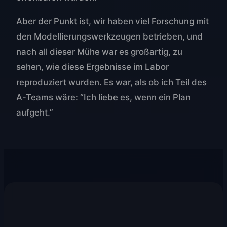
Aber der Punkt ist, wir haben viel Forschung mit
den Modellierungswerkzeugen betrieben, und
nach all dieser Mühe war es großartig, zu
sehen, wie diese Ergebnisse im Labor
reproduziert wurden. Es war, als ob ich Teil des
A-Teams wäre: “Ich liebe es, wenn ein Plan
aufgeht.”