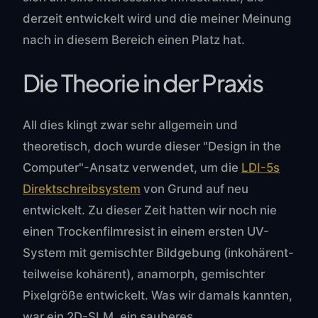
derzeit entwickelt wird und die meiner Meinung
nach in diesem Bereich einen Platz hat.
Die Theorie in der Praxis
All dies klingt zwar sehr allgemein und
theoretisch, doch wurde dieser "Design in the
Computer"-Ansatz verwendet, um die
LDI-5s
Direktschreibsystem
von Grund auf neu
entwickelt. Zu dieser Zeit hatten wir noch nie
einen Trockenfilmresist in einem ersten UV-
System mit gemischter Bildgebung (inkohärent-
teilweise kohärent), anamorph, gemischter
Pixelgröße entwickelt. Was wir damals kannten,
war ein 2D-SLM, ein sauberes