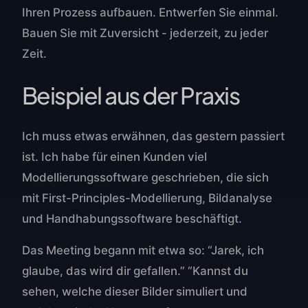
Ihren Prozess aufbauen. Entwerfen Sie einmal.
Bauen Sie mit Zuversicht - jederzeit, zu jeder
Zeit.
Beispiel aus der Praxis
Ich muss etwas erwähnen, das gestern passiert
ist. Ich habe für einen Kunden viel
Modellierungssoftware geschrieben, die sich
mit First-Principles-Modellierung, Bildanalyse
und Handhabungssoftware beschäftigt.
Das Meeting begann mit etwa so: “Jarek, ich
glaube, das wird dir gefallen.” “Kannst du
sehen, welche dieser Bilder simuliert und