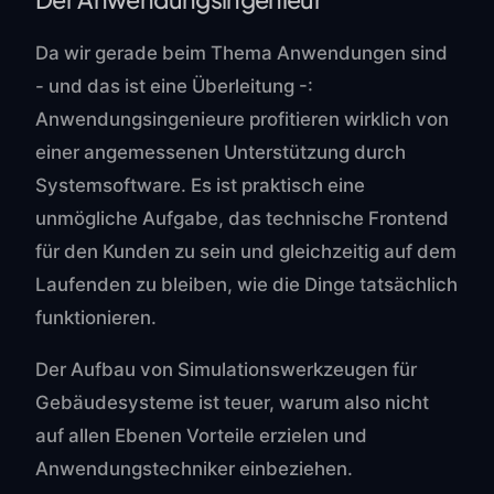
Da wir gerade beim Thema Anwendungen sind
- und das ist eine Überleitung -:
Anwendungsingenieure profitieren wirklich von
einer angemessenen Unterstützung durch
Systemsoftware. Es ist praktisch eine
unmögliche Aufgabe, das technische Frontend
für den Kunden zu sein und gleichzeitig auf dem
Laufenden zu bleiben, wie die Dinge tatsächlich
funktionieren.
Der Aufbau von Simulationswerkzeugen für
Gebäudesysteme ist teuer, warum also nicht
auf allen Ebenen Vorteile erzielen und
Anwendungstechniker einbeziehen.