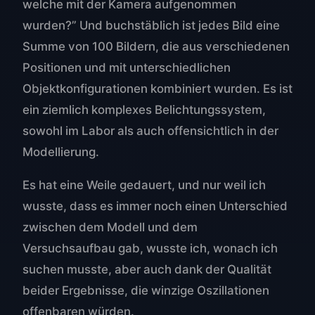
welche mit der Kamera aufgenommen
wurden?” Und buchstäblich ist jedes Bild eine
Summe von 100 Bildern, die aus verschiedenen
Positionen und mit unterschiedlichen
Objektkonfigurationen kombiniert wurden. Es ist
ein ziemlich komplexes Belichtungssystem,
sowohl im Labor als auch offensichtlich in der
Modellierung.
Es hat eine Weile gedauert, und nur weil ich
wusste, dass es immer noch einen Unterschied
zwischen dem Modell und dem
Versuchsaufbau gab, wusste ich, wonach ich
suchen musste, aber auch dank der Qualität
beider Ergebnisse, die winzige Oszillationen
offenbaren würden.