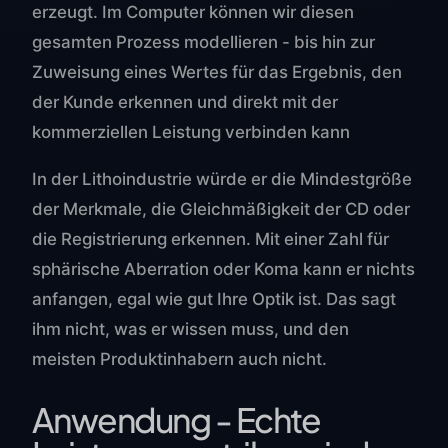
erzeugt. Im Computer können wir diesen
gesamten Prozess modellieren - bis hin zur
Zuweisung eines Wertes für das Ergebnis, den
der Kunde erkennen und direkt mit der
kommerziellen Leistung verbinden kann
In der Lithoindustrie würde er die Mindestgröße
der Merkmale, die Gleichmäßigkeit der CD oder
die Registrierung erkennen. Mit einer Zahl für
sphärische Aberration oder Koma kann er nichts
anfangen, egal wie gut Ihre Optik ist. Das sagt
ihm nicht, was er wissen muss, und den
meisten Produktinhabern auch nicht.
Anwendung - Echte