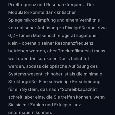
Pixelfrequenz und Resonanzfrequenz. Der
Modulator konnte dank kritischer
Spiegelmikrodämpfung und einem Verhältnis
von optischer Auflösung zu Pixelgröße von etwa
0,2 - für ein Maskenschreibgerät sogar eher
klein - oberhalb seiner Resonanzfrequenz
betrieben werden, aber Trockenfilmresist muss
weit über der isofokalen Dosis belichtet
werden, sodass die optische Auflösung des
Systems wesentlich höher ist als die minimale
Strukturgröße. Eine schwierige Entscheidung
für ein System, das nach “Schreibkapazität”
schreit, aber eine, die Sie treffen können, wenn
Sie sie mit Zahlen und Erfolgsbilanz
untermauern können.