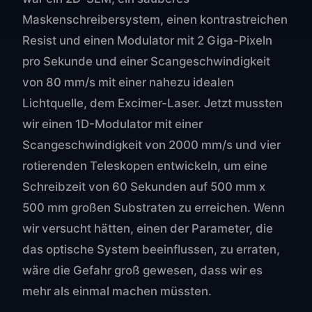
Maskenschreibersystem, einen kontrastreichen
Resist und einen Modulator mit 2 Giga-Pixeln
pro Sekunde und einer Scangeschwindigkeit
von 80 mm/s mit einer nahezu idealen
Lichtquelle, dem Excimer-Laser. Jetzt mussten
wir einen 1D-Modulator mit einer
Scangeschwindigkeit von 2000 mm/s und vier
rotierenden Teleskopen entwickeln, um eine
Schreibzeit von 60 Sekunden auf 500 mm x
500 mm großen Substraten zu erreichen. Wenn
wir versucht hätten, einen der Parameter, die
das optische System beeinflussen, zu erraten,
wäre die Gefahr groß gewesen, dass wir es
mehr als einmal machen müssten.