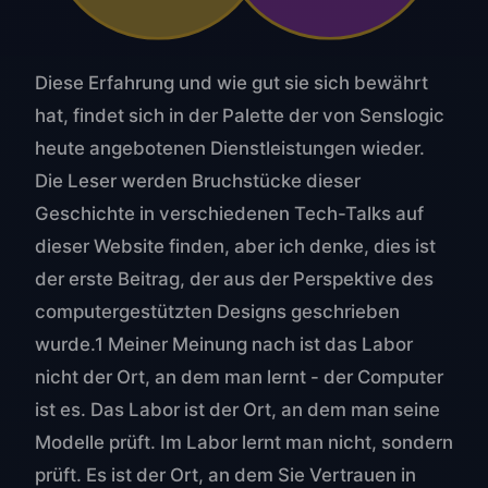
Diese Erfahrung und wie gut sie sich bewährt
hat, findet sich in der Palette der von Senslogic
heute angebotenen Dienstleistungen wieder.
Die Leser werden Bruchstücke dieser
Geschichte in verschiedenen Tech-Talks auf
dieser Website finden, aber ich denke, dies ist
der erste Beitrag, der aus der Perspektive des
computergestützten Designs geschrieben
wurde.1 Meiner Meinung nach ist das Labor
nicht der Ort, an dem man lernt - der Computer
ist es. Das Labor ist der Ort, an dem man seine
Modelle prüft. Im Labor lernt man nicht, sondern
prüft. Es ist der Ort, an dem Sie Vertrauen in