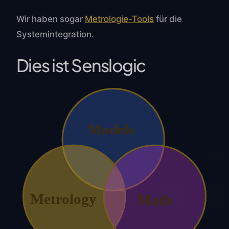
Wir haben sogar
Metrologie-Tools
für die
Systemintegration.
Dies ist Senslogic