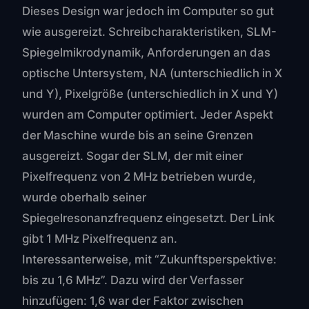
Dieses Design war jedoch im Computer so gut
wie ausgereizt. Schreibcharakteristiken, SLM-
Spiegelmikrodynamik, Anforderungen an das
optische Untersystem, NA (unterschiedlich in X
und Y), Pixelgröße (unterschiedlich in X und Y)
wurden am Computer optimiert. Jeder Aspekt
der Maschine wurde bis an seine Grenzen
ausgereizt. Sogar der SLM, der mit einer
Pixelfrequenz von 2 MHz betrieben wurde,
wurde oberhalb seiner
Spiegelresonanzfrequenz eingesetzt. Der Link
gibt 1 MHz Pixelfrequenz an.
Interessanterweise, mit “Zukunftsperspektive:
bis zu 1,6 MHz”. Dazu wird der Verfasser
hinzufügen: 1,6 war der Faktor zwischen