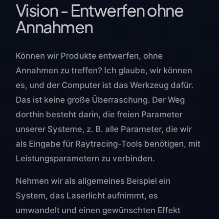
Vision - Entwerfen ohne
Annahmen
Können wir Produkte entwerfen, ohne
Annahmen zu treffen? Ich glaube, wir können
es, und der Computer ist das Werkzeug dafür.
Das ist keine große Überraschung. Der Weg
dorthin besteht darin, die freien Parameter
unserer Systeme, z. B. alle Parameter, die wir
als Eingabe für Raytracing-Tools benötigen, mit
Leistungsparametern zu verbinden.
Nehmen wir als allgemeines Beispiel ein
System, das Laserlicht aufnimmt, es
umwandelt und einen gewünschten Effekt