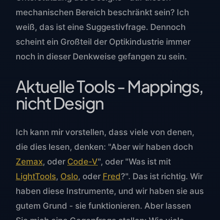
mechanischen Bereich beschränkt sein? Ich
weiß, das ist eine Suggestivfrage. Dennoch
scheint ein Großteil der Optikindustrie immer
noch in dieser Denkweise gefangen zu sein.
Aktuelle Tools - Mappings,
nicht Design
Ich kann mir vorstellen, dass viele von denen,
die dies lesen, denken: "Aber wir haben doch
Zemax
, oder
Code-V
", oder "Was ist mit
LightTools
,
Oslo
, oder
Fred
?". Das ist richtig. Wir
haben diese Instrumente, und wir haben sie aus
gutem Grund - sie funktionieren. Aber lassen