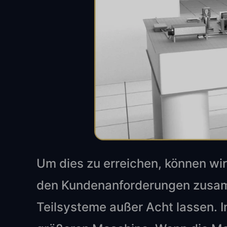
Um dies zu erreichen, können wir
den Kundenanforderungen zusamm
Teilsysteme außer Acht lassen. I