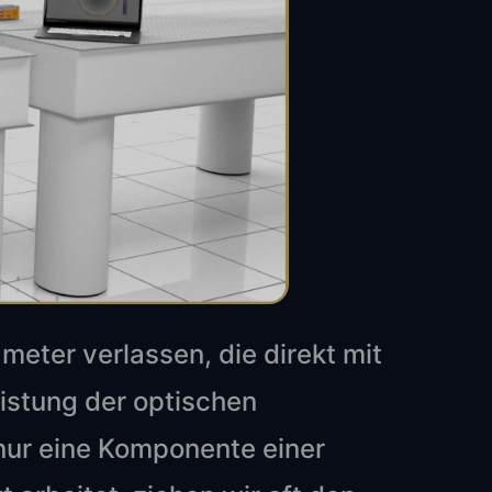
meter verlassen, die direkt mit
stung der optischen
 nur eine Komponente einer