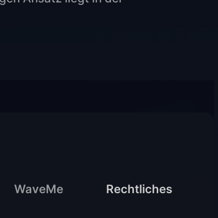
WaveMe
Rechtliches