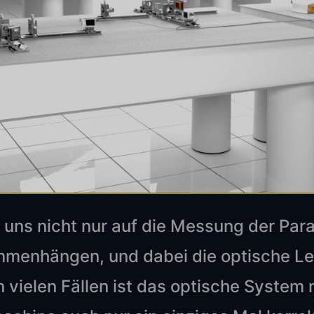
 uns nicht nur auf die Messung der Para
enhängen, und dabei die optische Lei
n vielen Fällen ist das optische System