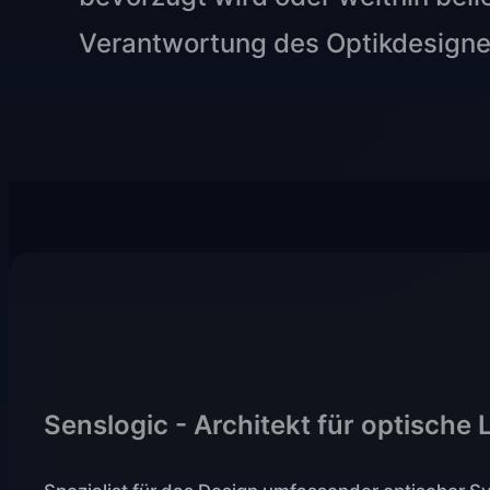
Verantwortung des Optikdesigne
Senslogic - Architekt für optische 