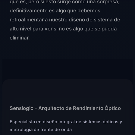
que es, pero si esto surge como una sorpresa,
definitivamente es algo que debemos
retroalimentar a nuestro diseño de sistema de
alto nivel para ver si no es algo que se pueda
eliminar.
Senslogic – Arquitecto de Rendimiento Óptico
Especialista en diseño integral de sistemas ópticos y
metrología de frente de onda