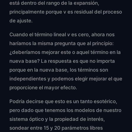
está dentro del rango de la expansión,
principalmente porque v es residual del proceso
de ajuste.
Cuando el término lineal
v
es cero, ahora nos
haríamos la misma pregunta que al principio:
¿deberíamos mejorar este o aquel término en la
nueva base? La respuesta es que no importa
porque en la nueva base, los términos son
independientes y podemos elegir mejorar el que
proporcione el mayor efecto.
Podría decirse que esto es un tanto esotérico,
pero dado que tenemos los modelos de nuestro
sistema óptico y la propiedad de interés,
sondear entre 15 y 20 parámetros libres