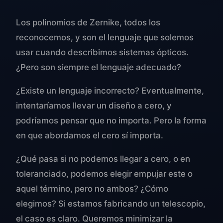
Los polinomios de Zernike, todos los
reconocemos, y son el lenguaje que solemos
usar cuando describimos sistemas ópticos.
¿Pero son siempre el lenguaje adecuado?
¿Existe un lenguaje incorrecto? Eventualmente,
intentaríamos llevar un diseño a cero, y
podríamos pensar que no importa. Pero la forma
en que abordamos el cero sí importa.
¿Qué pasa si no podemos llegar a cero, o en
toleranciado, podemos elegir empujar este o
aquel término, pero no ambos? ¿Cómo
elegimos? Si estamos fabricando un telescopio,
el caso es claro. Queremos minimizar la