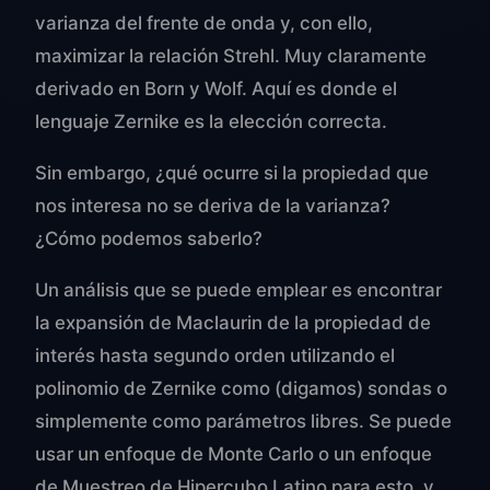
varianza del frente de onda y, con ello,
maximizar la relación Strehl. Muy claramente
derivado en Born y Wolf. Aquí es donde el
lenguaje Zernike es la elección correcta.
Sin embargo, ¿qué ocurre si la propiedad que
nos interesa no se deriva de la varianza?
¿Cómo podemos saberlo?
Un análisis que se puede emplear es encontrar
la expansión de Maclaurin de la propiedad de
interés hasta segundo orden utilizando el
polinomio de Zernike como (digamos) sondas o
simplemente como parámetros libres. Se puede
usar un enfoque de Monte Carlo o un enfoque
de Muestreo de Hipercubo Latino para esto, y