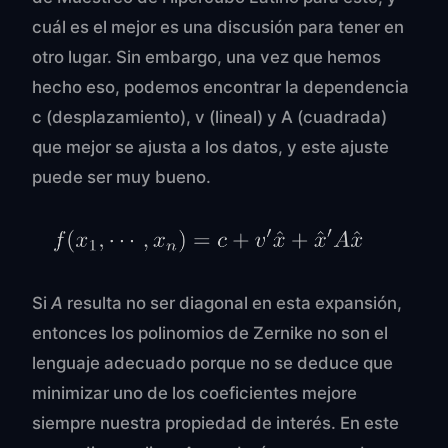
cuál es el mejor es una discusión para tener en
otro lugar. Sin embargo, una vez que hemos
hecho eso, podemos encontrar la dependencia
c (desplazamiento), v (lineal) y A (cuadrada)
que mejor se ajusta a los datos, y este ajuste
puede ser muy bueno.
Si
A
resulta no ser diagonal en esta expansión,
entonces los polinomios de Zernike no son el
lenguaje adecuado porque no se deduce que
minimizar uno de los coeficientes mejore
siempre nuestra propiedad de interés. En este