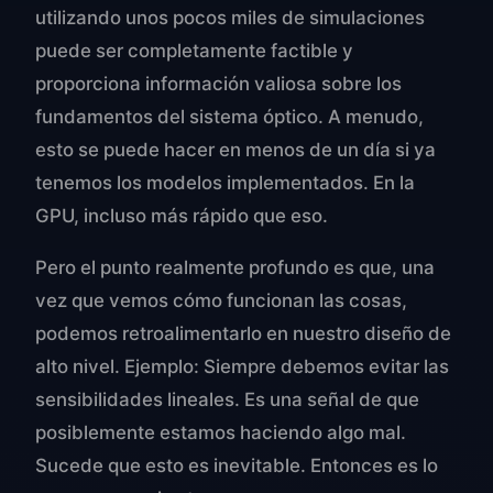
utilizando unos pocos miles de simulaciones
puede ser completamente factible y
proporciona información valiosa sobre los
fundamentos del sistema óptico. A menudo,
esto se puede hacer en menos de un día si ya
tenemos los modelos implementados. En la
GPU, incluso más rápido que eso.
Pero el punto realmente profundo es que, una
vez que vemos cómo funcionan las cosas,
podemos retroalimentarlo en nuestro diseño de
alto nivel. Ejemplo: Siempre debemos evitar las
sensibilidades lineales. Es una señal de que
posiblemente estamos haciendo algo mal.
Sucede que esto es inevitable. Entonces es lo