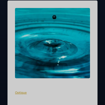
Optique